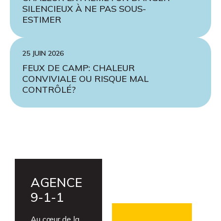
SILENCIEUX À NE PAS SOUS-
ESTIMER
25 JUIN 2026
FEUX DE CAMP: CHALEUR
CONVIVIALE OU RISQUE MAL
CONTRÔLÉ?
AGENCE
9-1-1
Au cœur de la