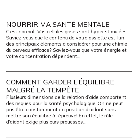
NOURRIR MA SANTÉ MENTALE
C’est normal…Vos cellules grises sont hyper stimulées.
Saviez-vous que le contenu de votre assiette est l’un
des principaux éléments à considérer pour une chimie
du cerveau efficace? Saviez-vous que votre énergie et
votre concentration dépendent...
COMMENT GARDER L’ÉQUILIBRE
MALGRÉ LA TEMPÊTE
Plusieurs dimensions de la relation d’aide comportent
des risques pour la santé psychologique. On ne peut
pas être constamment en position d’aidant sans
mettre son équilibre à l’épreuve! En effet, le rôle
d’aidant exige plusieurs prouesses...