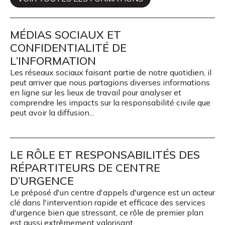
MÉDIAS SOCIAUX ET
CONFIDENTIALITÉ DE
L’INFORMATION
Les réseaux sociaux faisant partie de notre quotidien, il
peut arriver que nous partagions diverses informations
en ligne sur les lieux de travail pour analyser et
comprendre les impacts sur la responsabilité civile que
peut avoir la diffusion...
LE RÔLE ET RESPONSABILITÉS DES
RÉPARTITEURS DE CENTRE
D’URGENCE
Le préposé d'un centre d'appels d'urgence est un acteur
clé dans l'intervention rapide et efficace des services
d'urgence bien que stressant, ce rôle de premier plan
est aussi extrêmement valorisant.