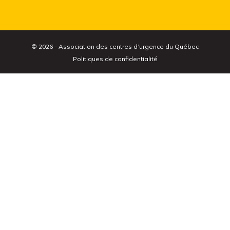
© 2026 - Association des centres d’urgence du Québec
Politiques de confidentialité