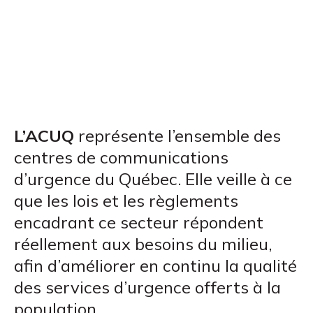
L’ACUQ
représente l’ensemble des
centres de communications
d’urgence du Québec. Elle veille à ce
que les lois et les règlements
encadrant ce secteur répondent
réellement aux besoins du milieu,
afin d’améliorer en continu la qualité
des services d’urgence offerts à la
population.