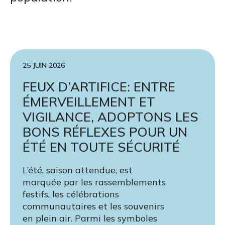
25 JUIN 2026
FEUX D’ARTIFICE: ENTRE
ÉMERVEILLEMENT ET
VIGILANCE, ADOPTONS LES
BONS RÉFLEXES POUR UN
ÉTÉ EN TOUTE SÉCURITÉ
L’été, saison attendue, est
marquée par les rassemblements
festifs, les célébrations
communautaires et les souvenirs
en plein air. Parmi les symboles