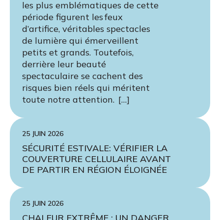
les plus emblématiques de cette
période figurent les feux
d’artifice, véritables spectacles
de lumière qui émerveillent
petits et grands. Toutefois,
derrière leur beauté
spectaculaire se cachent des
risques bien réels qui méritent
toute notre attention. […]
25 JUIN 2026
SÉCURITÉ ESTIVALE: VÉRIFIER LA
COUVERTURE CELLULAIRE AVANT
DE PARTIR EN RÉGION ÉLOIGNÉE
25 JUIN 2026
CHALEUR EXTRÊME : UN DANGER