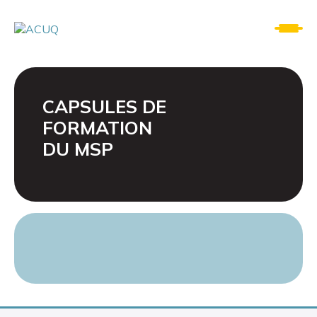
CAPSULES DE
FORMATION
DU MSP