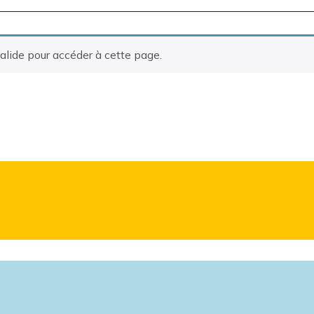
alide pour accéder à cette page.