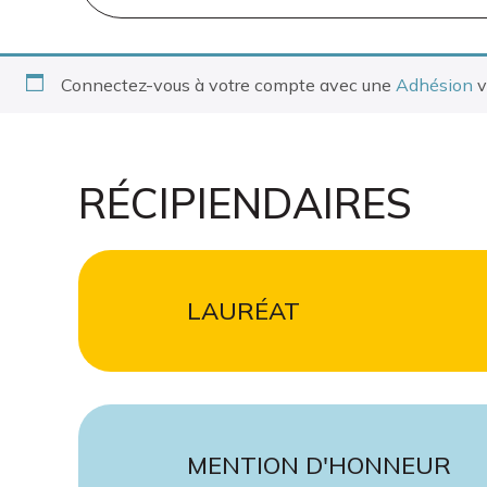
Connectez-vous à votre compte avec une
Adhésion
v
RÉCIPIENDAIRES
LAURÉAT
MENTION D'HONNEUR