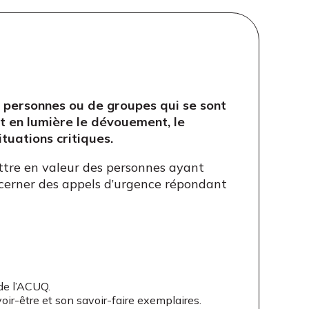
de personnes ou de groupes qui se sont
t en lumière le dévouement, le
tuations critiques.
ettre en valeur des personnes ayant
ncerner des appels d’urgence répondant
de l’ACUQ.
oir-être et son savoir-faire exemplaires.