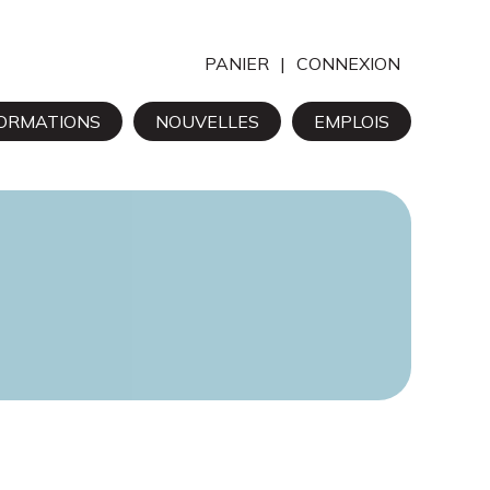
PANIER
CONNEXION
ORMATIONS
NOUVELLES
EMPLOIS