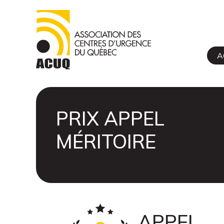
A
PRIX APPEL
MÉRITOIRE
APPEL