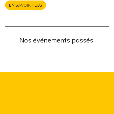
EN SAVOIR PLUS
Nos événements passés