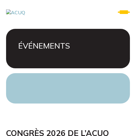
ÉVÉNEMENTS
CONGRÈS 2026 DE L’ACUQ