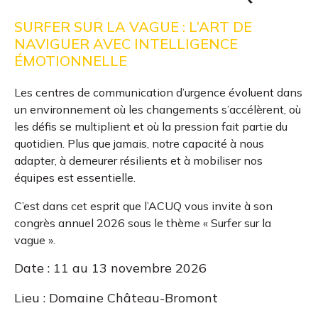
SURFER SUR LA VAGUE : L’ART DE
NAVIGUER AVEC INTELLIGENCE
ÉMOTIONNELLE
Les centres de communication d’urgence évoluent dans
un environnement où les changements s’accélèrent, où
les défis se multiplient et où la pression fait partie du
quotidien. Plus que jamais, notre capacité à nous
adapter, à demeurer résilients et à mobiliser nos
équipes est essentielle.
C’est dans cet esprit que l’ACUQ vous invite à son
congrès annuel 2026 sous le thème « Surfer sur la
vague ».
Date : 11 au 13 novembre 2026
Lieu : Domaine Château-Bromont