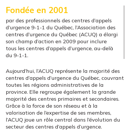
Fondée en 2001
par des professionnels des centres d’appels
d’urgence 9-1-1 du Québec, l’Association des
centres d’urgence du Québec (ACUQ) a élargi
son champ d’action en 2009 pour inclure
tous les centres d’appels d’urgence, au-delà
du 9-1-1.
Aujourd’hui, l’ACUQ représente la majorité des
centres d’appels d’urgence du Québec, couvrant
toutes les régions administratives de la
province. Elle regroupe également la grande
majorité des centres primaires et secondaires.
Grâce à la force de son réseau et à la
valorisation de l’expertise de ses membres,
l’ACUQ joue un rôle central dans l’évolution du
secteur des centres d’appels d’urgence.