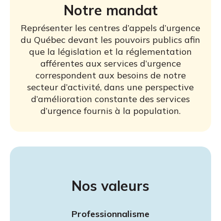
Notre mandat
Représenter les centres d’appels d’urgence
du Québec devant les pouvoirs publics afin
que la législation et la réglementation
afférentes aux services d’urgence
correspondent aux besoins de notre
secteur d’activité, dans une perspective
d’amélioration constante des services
d’urgence fournis à la population.
Nos valeurs
Professionnalisme