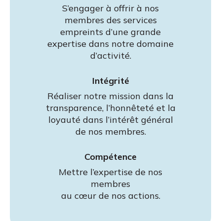
S’engager à offrir à nos
membres des services
empreints d’une grande
expertise dans notre domaine
d’activité.
Intégrité
Réaliser notre mission dans la
transparence, l’honnêteté et la
loyauté dans l’intérêt général
de nos membres.
Compétence
Mettre l’expertise de nos
membres
au cœur de nos actions.