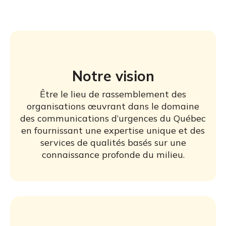
Notre vision
Être le lieu de rassemblement des
organisations œuvrant dans le domaine
des communications d’urgences du Québec
en fournissant une expertise unique et des
services de qualités basés sur une
connaissance profonde du milieu.