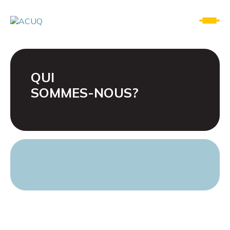
QUI
SOMMES-NOUS?