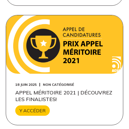
18 JUIN 2025
NON CATÉGORISÉ
APPEL MÉRITOIRE 2021 | DÉCOUVREZ
LES FINALISTES!
Y ACCÉDER