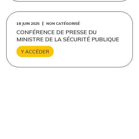
18 JUIN 2025
NON CATÉGORISÉ
CONFÉRENCE DE PRESSE DU
MINISTRE DE LA SÉCURITÉ PUBLIQUE
Y ACCÉDER