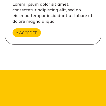
Lorem ipsum dolor sit amet,
consectetur adipiscing elit, sed do
eiusmod tempor incididunt ut labore et
dolore magna aliqua.
Y ACCÉDER