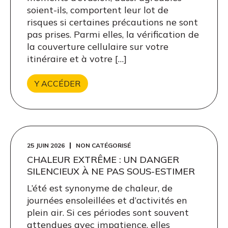
soient-ils, comportent leur lot de
risques si certaines précautions ne sont
pas prises. Parmi elles, la vérification de
la couverture cellulaire sur votre
itinéraire et à votre […]
Y ACCÉDER
25 JUIN 2026
NON CATÉGORISÉ
CHALEUR EXTRÊME : UN DANGER
SILENCIEUX À NE PAS SOUS-ESTIMER
L’été est synonyme de chaleur, de
journées ensoleillées et d’activités en
plein air. Si ces périodes sont souvent
attendues avec impatience, elles