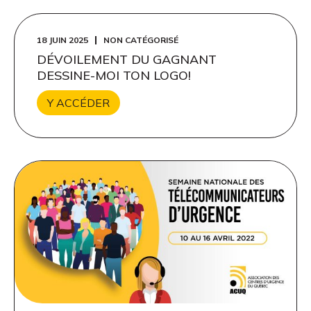
18 JUIN 2025
NON CATÉGORISÉ
DÉVOILEMENT DU GAGNANT
DESSINE-MOI TON LOGO!
Y ACCÉDER