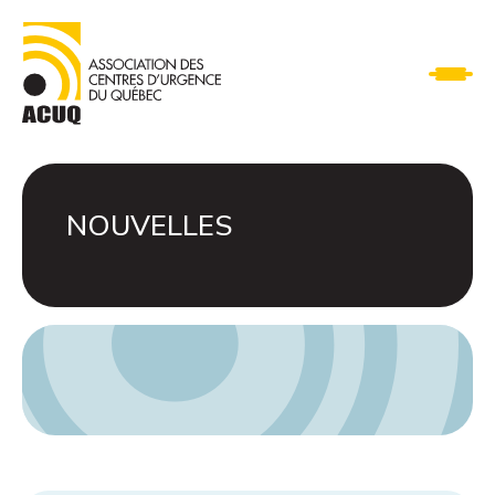
NOUVELLES