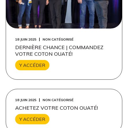
18 JUIN 2025
NON CATÉGORISÉ
DERNIÈRE CHANCE | COMMANDEZ
VOTRE COTON OUATÉ!
Y ACCÉDER
18 JUIN 2025
NON CATÉGORISÉ
ACHETEZ VOTRE COTON OUATÉ!
Y ACCÉDER