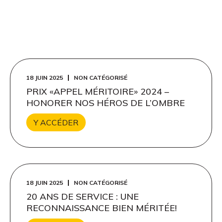
18 JUIN 2025
NON CATÉGORISÉ
PRIX «APPEL MÉRITOIRE» 2024 –
HONORER NOS HÉROS DE L’OMBRE
Y ACCÉDER
18 JUIN 2025
NON CATÉGORISÉ
20 ANS DE SERVICE : UNE
RECONNAISSANCE BIEN MÉRITÉE!