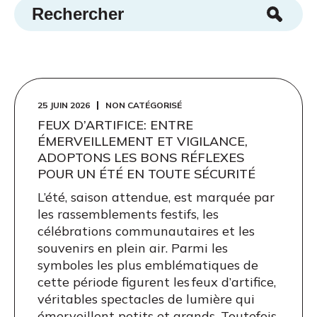
25 JUIN 2026
NON CATÉGORISÉ
FEUX D’ARTIFICE: ENTRE
ÉMERVEILLEMENT ET VIGILANCE,
ADOPTONS LES BONS RÉFLEXES
POUR UN ÉTÉ EN TOUTE SÉCURITÉ
L’été, saison attendue, est marquée par
les rassemblements festifs, les
célébrations communautaires et les
souvenirs en plein air. Parmi les
symboles les plus emblématiques de
cette période figurent les feux d’artifice,
véritables spectacles de lumière qui
émerveillent petits et grands. Toutefois,