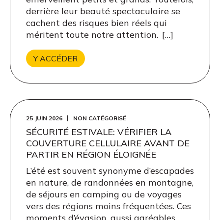
derrière leur beauté spectaculaire se
cachent des risques bien réels qui
méritent toute notre attention. […]
Y ACCÉDER
25 JUIN 2026
NON CATÉGORISÉ
SÉCURITÉ ESTIVALE: VÉRIFIER LA
COUVERTURE CELLULAIRE AVANT DE
PARTIR EN RÉGION ÉLOIGNÉE
L’été est souvent synonyme d’escapades
en nature, de randonnées en montagne,
de séjours en camping ou de voyages
vers des régions moins fréquentées. Ces
moments d’évasion, aussi agréables