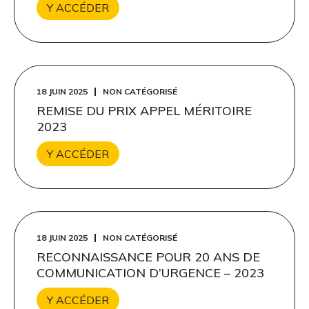
Y ACCÉDER
18 JUIN 2025
NON CATÉGORISÉ
REMISE DU PRIX APPEL MÉRITOIRE
2023
Y ACCÉDER
18 JUIN 2025
NON CATÉGORISÉ
RECONNAISSANCE POUR 20 ANS DE
COMMUNICATION D’URGENCE – 2023
Y ACCÉDER