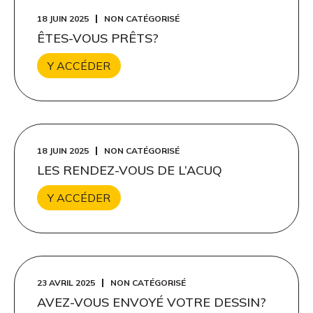
18 JUIN 2025
NON CATÉGORISÉ
ÊTES-VOUS PRÊTS?
Y ACCÉDER
18 JUIN 2025
NON CATÉGORISÉ
LES RENDEZ-VOUS DE L’ACUQ
Y ACCÉDER
23 AVRIL 2025
NON CATÉGORISÉ
AVEZ-VOUS ENVOYÉ VOTRE DESSIN?