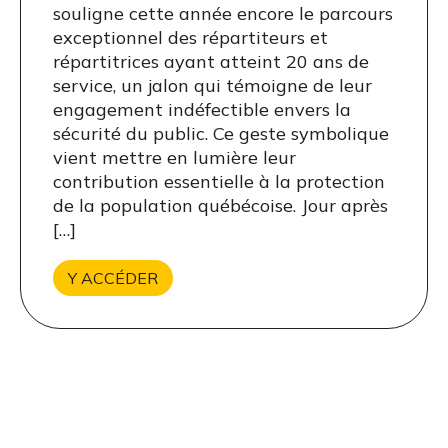
souligne cette année encore le parcours
exceptionnel des répartiteurs et
répartitrices ayant atteint 20 ans de
service, un jalon qui témoigne de leur
engagement indéfectible envers la
sécurité du public. Ce geste symbolique
vient mettre en lumière leur
contribution essentielle à la protection
de la population québécoise. Jour après
[…]
Y ACCÉDER