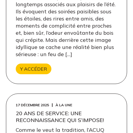
longtemps associés aux plaisirs de l’été.
Ils évoquent des soirées paisibles sous
les étoiles, des rires entre amis, des
moments de complicité entre proches
et, bien sûr, l’odeur envoûtante du bois
qui crépite. Mais derrière cette image
idyllique se cache une réalité bien plus
sérieuse : un feu de […]
Y ACCÉDER
17 DÉCEMBRE 2025
À LA UNE
20 ANS DE SERVICE: UNE
RECONNAISSANCE QUI S’IMPOSE!
Comme le veut la tradition, l’ACUQ