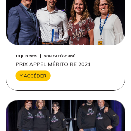
18 JUIN 2025
NON CATÉGORISÉ
PRIX APPEL MÉRITOIRE 2021
Y ACCÉDER