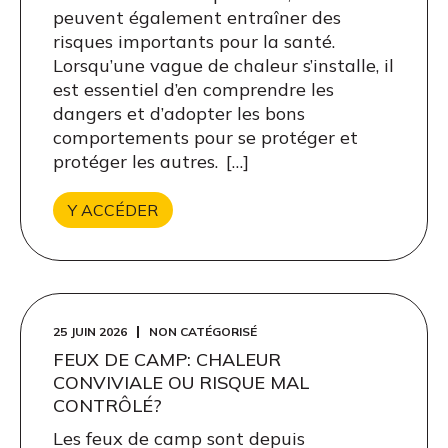
peuvent également entraîner des
risques importants pour la santé.
Lorsqu’une vague de chaleur s’installe, il
est essentiel d’en comprendre les
dangers et d’adopter les bons
comportements pour se protéger et
protéger les autres. […]
Y ACCÉDER
25 JUIN 2026
NON CATÉGORISÉ
FEUX DE CAMP: CHALEUR
CONVIVIALE OU RISQUE MAL
CONTRÔLÉ?
Les feux de camp sont depuis