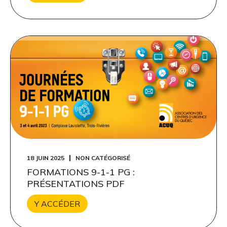
18 JUIN 2025
NON CATÉGORISÉ
FORMATIONS 9-1-1 PG :
PRÉSENTATIONS PDF
Y ACCÉDER