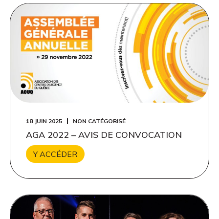
18 JUIN 2025
NON CATÉGORISÉ
AGA 2022 – AVIS DE CONVOCATION
Y ACCÉDER