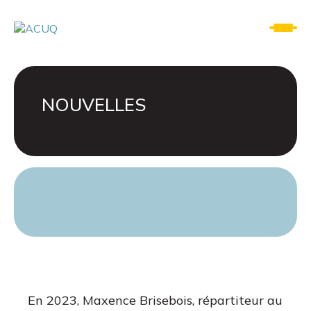
NOUVELLES
En 2023, Maxence Brisebois, répartiteur au