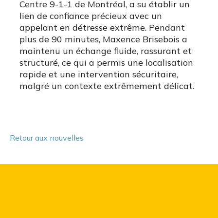
Centre 9-1-1 de Montréal, a su établir un
lien de confiance précieux avec un
appelant en détresse extrême. Pendant
plus de 90 minutes, Maxence Brisebois a
maintenu un échange fluide, rassurant et
structuré, ce qui a permis une localisation
rapide et une intervention sécuritaire,
malgré un contexte extrêmement délicat.
Retour aux nouvelles