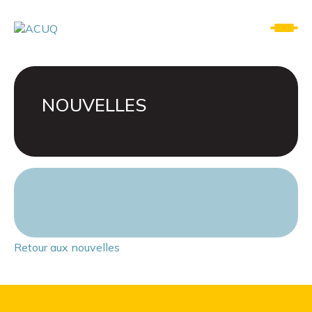
NOUVELLES
Retour aux nouvelles