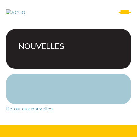
NOUVELLES
Retour aux nouvelles