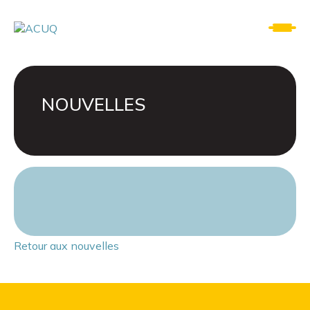
NOUVELLES
Retour aux nouvelles