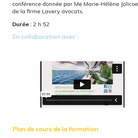
conférence donnée par Me Marie-Hélène Jolicoe
de la firme Lavery avocats.
Durée
: 2 h 52
En collaboration avec :
Plan de cours de la formation