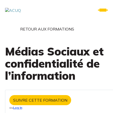
RETOUR AUX FORMATIONS
Médias Sociaux et
confidentialité de
l’information
SUIVRE CETTE FORMATION
ou
Log In