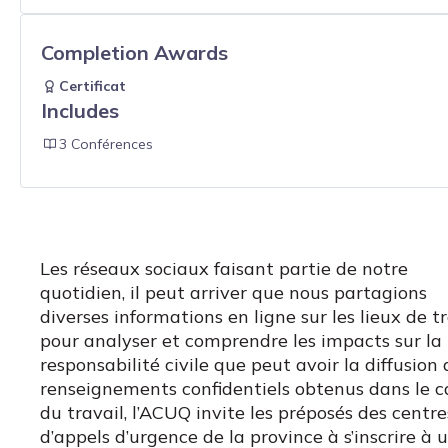
Completion Awards
Certificat
Includes
3 Conférences
Les réseaux sociaux faisant partie de notre
quotidien, il peut arriver que nous partagions
diverses informations en ligne sur les lieux de t
pour analyser et comprendre les impacts sur la
responsabilité civile que peut avoir la diffusion 
renseignements confidentiels obtenus dans le c
du travail, l’ACUQ invite les préposés des centre
d’appels d’urgence de la province à s’inscrire à 