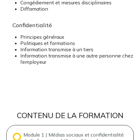
Congédiement et mesures disciplinaires
Diffamation
Confidentialité
Principes généraux
Politiques et formations
Information transmise à un tiers
Information transmise à une autre personne chez
l’employeur
CONTENU DE LA FORMATION
Module 1 | Médias sociaux et confidentialité