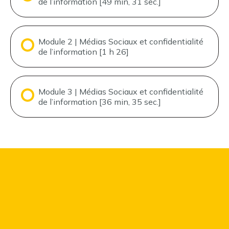
de l’information [49 min, 31 sec.]
Module 2 | Médias Sociaux et confidentialité
de l’information [1 h 26]
Module 3 | Médias Sociaux et confidentialité
de l’information [36 min, 35 sec.]