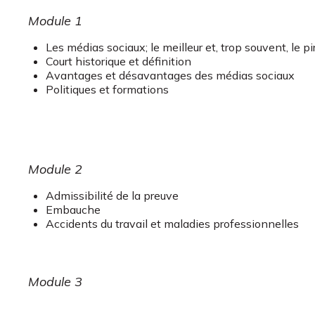
Module 1
Les médias sociaux; le meilleur et, trop souvent, le pi
Court historique et définition
Avantages et désavantages des médias sociaux
Politiques et formations
Module 2
Admissibilité de la preuve
Embauche
Accidents du travail et maladies professionnelles
Module 3