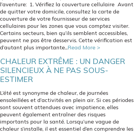
l’aventure: 1. Vérifiez la couverture cellulaire Avant
de quitter votre domicile, consultez la carte de
couverture de votre fournisseur de services
cellulaires pour les zones que vous comptez visiter.
Certains secteurs, bien qu’ils semblent accessibles,
peuvent ne pas être desservis. Cette vérification est
d’autant plus importante...
Read More >
CHALEUR EXTRÊME : UN DANGER
SILENCIEUX À NE PAS SOUS-
ESTIMER
L’été est synonyme de chaleur, de journées
ensoleillées et d’activités en plein air. Si ces périodes
sont souvent attendues avec impatience, elles
peuvent également entraîner des risques
importants pour la santé. Lorsqu’une vague de
chaleur s’installe, il est essentiel d’en comprendre les