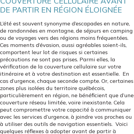
COUVERTURE CELLULAIRE AVANT
DE PARTIR EN RÉGION ÉLOIGNÉE
L’été est souvent synonyme d’escapades en nature,
de randonnées en montagne, de séjours en camping
ou de voyages vers des régions moins fréquentées.
Ces moments d’évasion, aussi agréables soient-ils,
comportent leur lot de risques si certaines
précautions ne sont pas prises. Parmi elles, la
vérification de la couverture cellulaire sur votre
itinéraire et à votre destination est essentielle. En
cas d’urgence, chaque seconde compte. Or, certaines
zones plus isolées du territoire québécois,
particulièrement en région, ne bénéficient que d’une
couverture réseau limitée, voire inexistante. Cela
peut compromettre votre capacité à communiquer
avec les services d’urgence, à joindre vos proches ou
à utiliser des outils de navigation essentiels. Voici
quelques réflexes à adopter avant de partir à