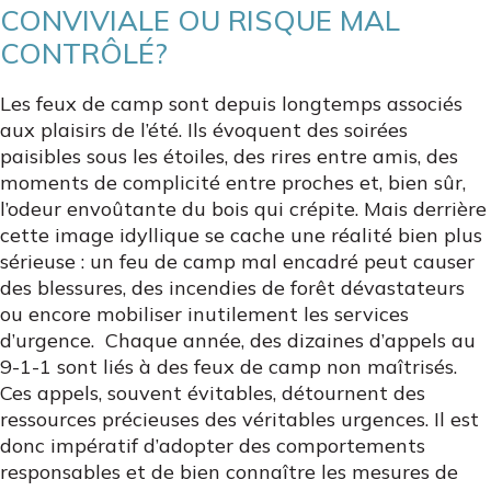
CONVIVIALE OU RISQUE MAL
CONTRÔLÉ?
Les feux de camp sont depuis longtemps associés
aux plaisirs de l’été. Ils évoquent des soirées
paisibles sous les étoiles, des rires entre amis, des
moments de complicité entre proches et, bien sûr,
l’odeur envoûtante du bois qui crépite. Mais derrière
cette image idyllique se cache une réalité bien plus
sérieuse : un feu de camp mal encadré peut causer
des blessures, des incendies de forêt dévastateurs
ou encore mobiliser inutilement les services
d’urgence. Chaque année, des dizaines d’appels au
9-1-1 sont liés à des feux de camp non maîtrisés.
Ces appels, souvent évitables, détournent des
ressources précieuses des véritables urgences. Il est
donc impératif d’adopter des comportements
responsables et de bien connaître les mesures de