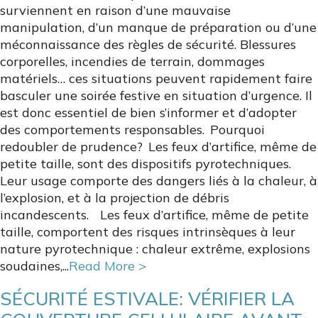
surviennent en raison d’une mauvaise
manipulation, d’un manque de préparation ou d’une
méconnaissance des règles de sécurité. Blessures
corporelles, incendies de terrain, dommages
matériels… ces situations peuvent rapidement faire
basculer une soirée festive en situation d’urgence. Il
est donc essentiel de bien s’informer et d’adopter
des comportements responsables. Pourquoi
redoubler de prudence? Les feux d’artifice, même de
petite taille, sont des dispositifs pyrotechniques.
Leur usage comporte des dangers liés à la chaleur, à
l’explosion, et à la projection de débris
incandescents. Les feux d’artifice, même de petite
taille, comportent des risques intrinsèques à leur
nature pyrotechnique : chaleur extrême, explosions
soudaines,...
Read More >
SÉCURITÉ ESTIVALE: VÉRIFIER LA