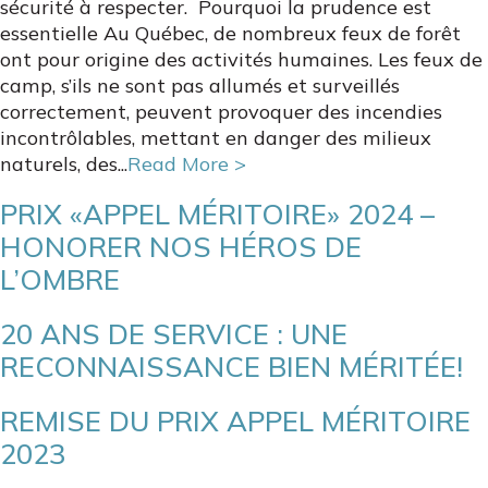
sécurité à respecter. Pourquoi la prudence est
essentielle Au Québec, de nombreux feux de forêt
ont pour origine des activités humaines. Les feux de
camp, s’ils ne sont pas allumés et surveillés
correctement, peuvent provoquer des incendies
incontrôlables, mettant en danger des milieux
naturels, des...
Read More >
PRIX «APPEL MÉRITOIRE» 2024 –
HONORER NOS HÉROS DE
L’OMBRE
20 ANS DE SERVICE : UNE
RECONNAISSANCE BIEN MÉRITÉE!
REMISE DU PRIX APPEL MÉRITOIRE
2023