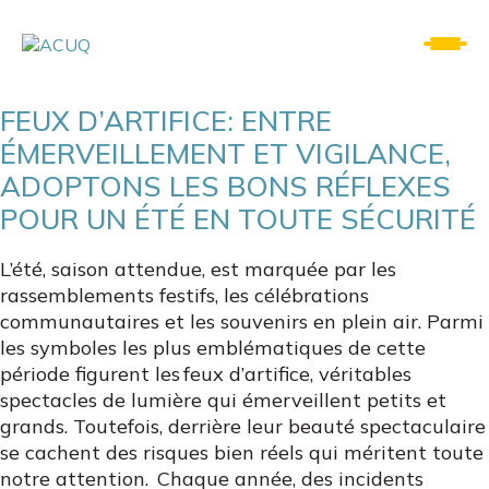
FEUX D’ARTIFICE: ENTRE
ÉMERVEILLEMENT ET VIGILANCE,
ADOPTONS LES BONS RÉFLEXES
POUR UN ÉTÉ EN TOUTE SÉCURITÉ
L’été, saison attendue, est marquée par les
rassemblements festifs, les célébrations
communautaires et les souvenirs en plein air. Parmi
les symboles les plus emblématiques de cette
période figurent les feux d’artifice, véritables
spectacles de lumière qui émerveillent petits et
grands. Toutefois, derrière leur beauté spectaculaire
se cachent des risques bien réels qui méritent toute
notre attention. Chaque année, des incidents