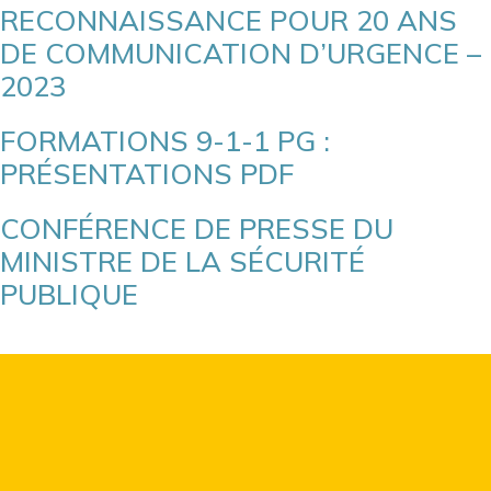
RECONNAISSANCE POUR 20 ANS
DE COMMUNICATION D’URGENCE –
2023
FORMATIONS 9-1-1 PG :
PRÉSENTATIONS PDF
CONFÉRENCE DE PRESSE DU
MINISTRE DE LA SÉCURITÉ
PUBLIQUE