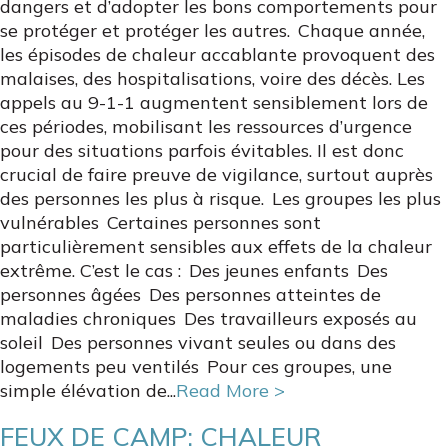
dangers et d’adopter les bons comportements pour
se protéger et protéger les autres. Chaque année,
les épisodes de chaleur accablante provoquent des
malaises, des hospitalisations, voire des décès. Les
appels au 9-1-1 augmentent sensiblement lors de
ces périodes, mobilisant les ressources d’urgence
pour des situations parfois évitables. Il est donc
crucial de faire preuve de vigilance, surtout auprès
des personnes les plus à risque. Les groupes les plus
vulnérables Certaines personnes sont
particulièrement sensibles aux effets de la chaleur
extrême. C’est le cas : Des jeunes enfants Des
personnes âgées Des personnes atteintes de
maladies chroniques Des travailleurs exposés au
soleil Des personnes vivant seules ou dans des
logements peu ventilés Pour ces groupes, une
simple élévation de...
Read More >
FEUX DE CAMP: CHALEUR