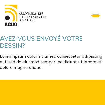
AVEZ-VOUS ENVOYÉ VOTRE
DESSIN?
Lorem ipsum dolor sit amet, consectetur adipiscing
elit, sed do eiusmod tempor incididunt ut labore et
dolore magna aliqua.