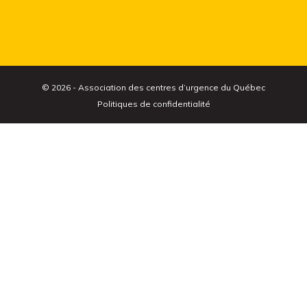
© 2026 - Association des centres d’urgence du Québec
Politiques de confidentialité